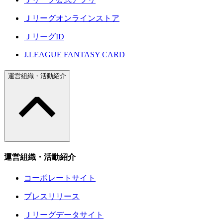
Ｊリーグオンラインストア
ＪリーグID
J.LEAGUE FANTASY CARD
運営組織・活動紹介
運営組織・活動紹介
コーポレートサイト
プレスリリース
Ｊリーグデータサイト