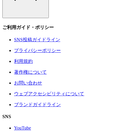
ご利用ガイド・ポリシー
SNS投稿ガイドライン
プライバシーポリシー
利用規約
著作権について
お問い合わせ
ウェブアクセシビリティについて
ブランドガイドライン
SNS
YouTube