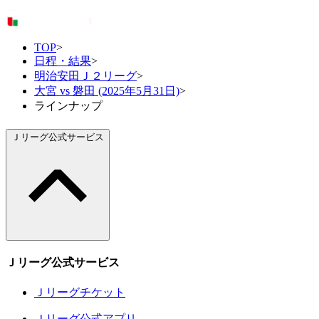
TOP
>
日程・結果
>
明治安田Ｊ２リーグ
>
大宮 vs 磐田 (2025年5月31日)
>
ラインナップ
Ｊリーグ公式サービス
Ｊリーグ公式サービス
Ｊリーグチケット
Ｊリーグ公式アプリ