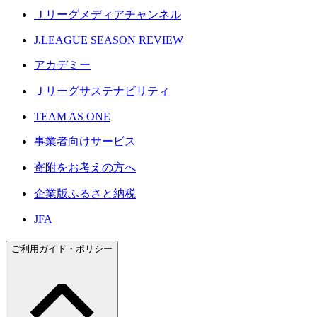
Ｊリーグメディアチャンネル
J.LEAGUE SEASON REVIEW
アカデミー
Ｊリーグサステナビリティ
TEAM AS ONE
事業者向けサービス
寄附をお考えの方へ
企業版ふるさと納税
JFA
ご利用ガイド・ポリシー