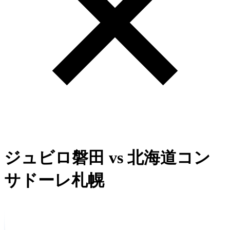
ジュビロ磐田
vs
北海道コン
サドーレ札幌