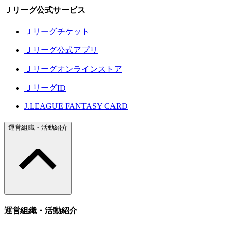
Ｊリーグ公式サービス
Ｊリーグチケット
Ｊリーグ公式アプリ
Ｊリーグオンラインストア
ＪリーグID
J.LEAGUE FANTASY CARD
運営組織・活動紹介
運営組織・活動紹介