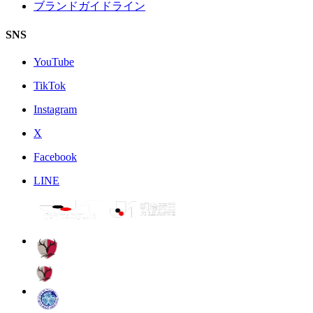
ブランドガイドライン
SNS
YouTube
TikTok
Instagram
X
Facebook
LINE