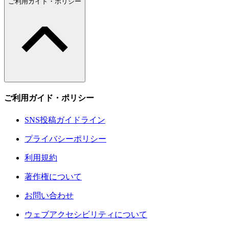
ご利用ガイド・ポリシー
ご利用ガイド・ポリシー
SNS投稿ガイドライン
プライバシーポリシー
利用規約
著作権について
お問い合わせ
ウェブアクセシビリティについて