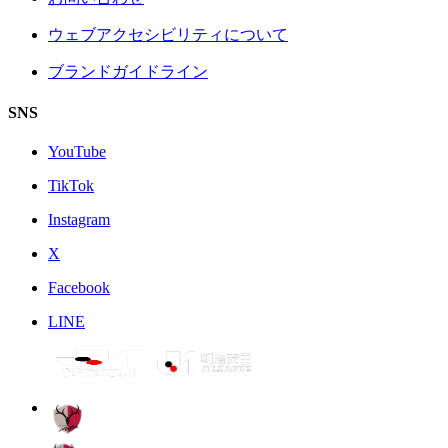
ウェブアクセシビリティについて
ブランドガイドライン
SNS
YouTube
TikTok
Instagram
X
Facebook
LINE