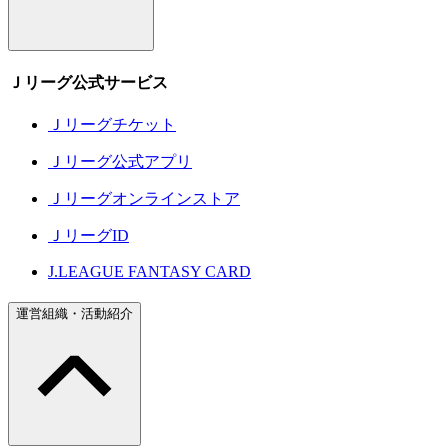
Ｊリーグ公式サービス
Ｊリーグチケット
Ｊリーグ公式アプリ
Ｊリーグオンラインストア
ＪリーグID
J.LEAGUE FANTASY CARD
運営組織・活動紹介