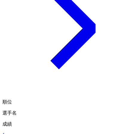
順位
選手名
成績