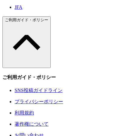
JFA
ご利用ガイド・ポリシー
ご利用ガイド・ポリシー
SNS投稿ガイドライン
プライバシーポリシー
利用規約
著作権について
お問い合わせ