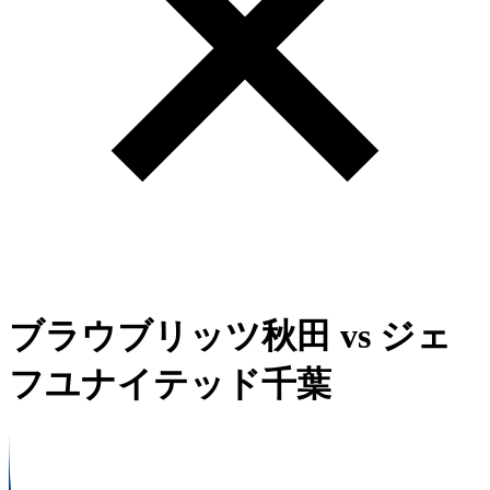
ブラウブリッツ秋田
vs
ジェ
フユナイテッド千葉