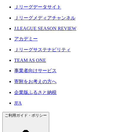
Ｊリーグデータサイト
Ｊリーグメディアチャンネル
J.LEAGUE SEASON REVIEW
アカデミー
Ｊリーグサステナビリティ
TEAM AS ONE
事業者向けサービス
寄附をお考えの方へ
企業版ふるさと納税
JFA
ご利用ガイド・ポリシー