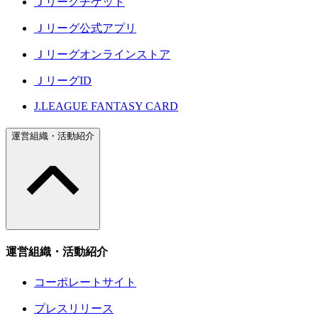
Ｊリーグチケット
Ｊリーグ公式アプリ
Ｊリーグオンラインストア
ＪリーグID
J.LEAGUE FANTASY CARD
運営組織・活動紹介
運営組織・活動紹介
コーポレートサイト
プレスリリース