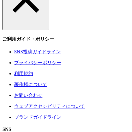
ご利用ガイド・ポリシー
SNS投稿ガイドライン
プライバシーポリシー
利用規約
著作権について
お問い合わせ
ウェブアクセシビリティについて
ブランドガイドライン
SNS