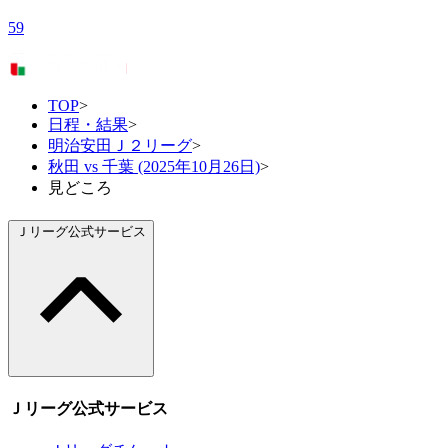
59
TOP
>
日程・結果
>
明治安田Ｊ２リーグ
>
秋田 vs 千葉 (2025年10月26日)
>
見どころ
Ｊリーグ公式サービス
Ｊリーグ公式サービス