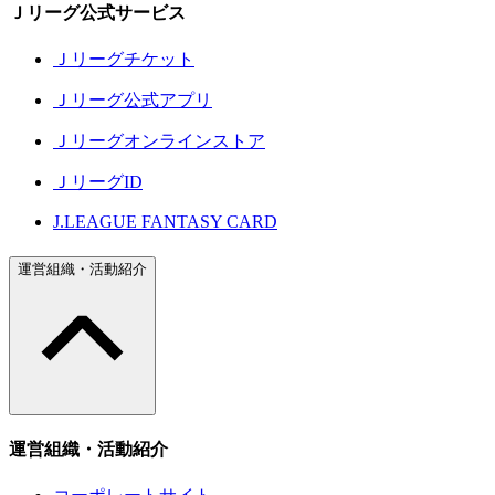
Ｊリーグ公式サービス
Ｊリーグチケット
Ｊリーグ公式アプリ
Ｊリーグオンラインストア
ＪリーグID
J.LEAGUE FANTASY CARD
運営組織・活動紹介
運営組織・活動紹介