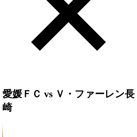
愛媛ＦＣ
vs
Ｖ・ファーレン長
崎