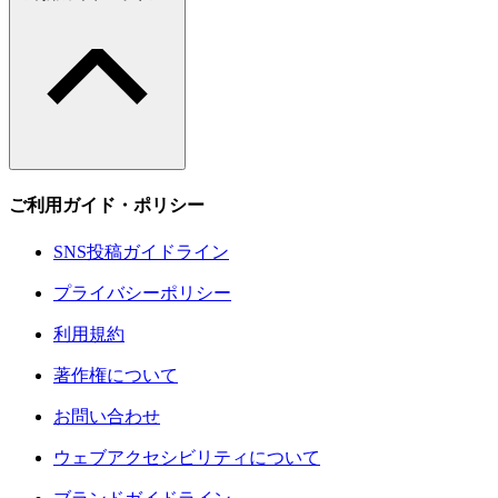
ご利用ガイド・ポリシー
SNS投稿ガイドライン
プライバシーポリシー
利用規約
著作権について
お問い合わせ
ウェブアクセシビリティについて