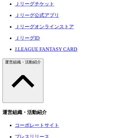
Ｊリーグチケット
Ｊリーグ公式アプリ
Ｊリーグオンラインストア
ＪリーグID
J.LEAGUE FANTASY CARD
運営組織・活動紹介
運営組織・活動紹介
コーポレートサイト
プレスリリース