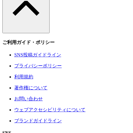
ご利用ガイド・ポリシー
SNS投稿ガイドライン
プライバシーポリシー
利用規約
著作権について
お問い合わせ
ウェブアクセシビリティについて
ブランドガイドライン
SNS