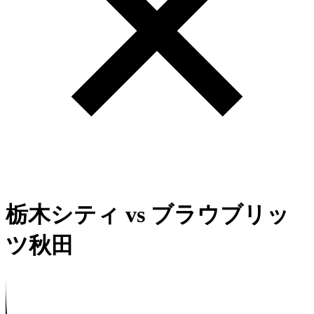
栃木シティ
vs
ブラウブリッ
ツ秋田