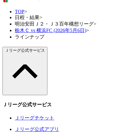
TOP
>
日程・結果
>
明治安田Ｊ２・Ｊ３百年構想リーグ
>
栃木Ｃ vs 横浜FC (2026年5月6日)
>
ラインナップ
Ｊリーグ公式サービス
Ｊリーグ公式サービス
Ｊリーグチケット
Ｊリーグ公式アプリ