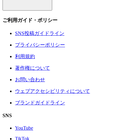
ご利用ガイド・ポリシー
SNS投稿ガイドライン
プライバシーポリシー
利用規約
著作権について
お問い合わせ
ウェブアクセシビリティについて
ブランドガイドライン
SNS
YouTube
TikTok