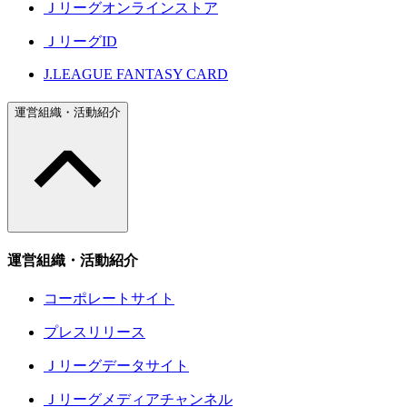
Ｊリーグオンラインストア
ＪリーグID
J.LEAGUE FANTASY CARD
運営組織・活動紹介
運営組織・活動紹介
コーポレートサイト
プレスリリース
Ｊリーグデータサイト
Ｊリーグメディアチャンネル