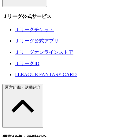
Ｊリーグ公式サービス
Ｊリーグチケット
Ｊリーグ公式アプリ
Ｊリーグオンラインストア
ＪリーグID
J.LEAGUE FANTASY CARD
運営組織・活動紹介