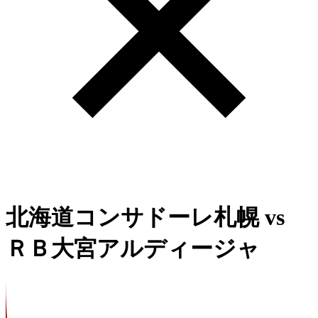
北海道コンサドーレ札幌
vs
ＲＢ大宮アルディージャ