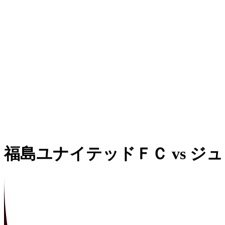
福島ユナイテッドＦＣ
vs
ジュ