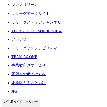
プレスリリース
Ｊリーグデータサイト
Ｊリーグメディアチャンネル
J.LEAGUE SEASON REVIEW
アカデミー
Ｊリーグサステナビリティ
TEAM AS ONE
事業者向けサービス
寄附をお考えの方へ
企業版ふるさと納税
JFA
ご利用ガイド・ポリシー