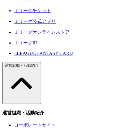
Ｊリーグチケット
Ｊリーグ公式アプリ
Ｊリーグオンラインストア
ＪリーグID
J.LEAGUE FANTASY CARD
運営組織・活動紹介
運営組織・活動紹介
コーポレートサイト