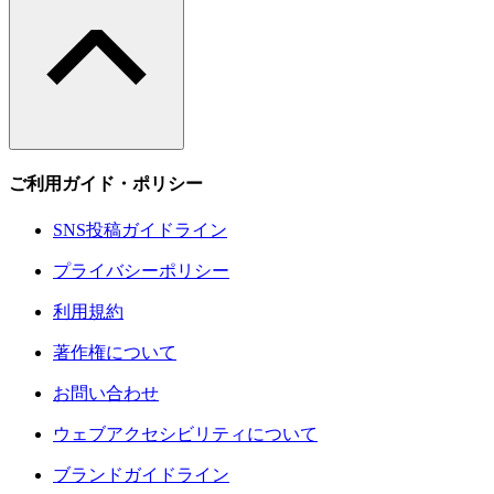
ご利用ガイド・ポリシー
SNS投稿ガイドライン
プライバシーポリシー
利用規約
著作権について
お問い合わせ
ウェブアクセシビリティについて
ブランドガイドライン