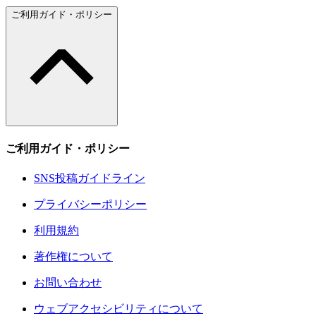
ご利用ガイド・ポリシー
ご利用ガイド・ポリシー
SNS投稿ガイドライン
プライバシーポリシー
利用規約
著作権について
お問い合わせ
ウェブアクセシビリティについて