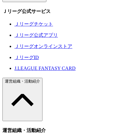
Ｊリーグ公式サービス
Ｊリーグチケット
Ｊリーグ公式アプリ
Ｊリーグオンラインストア
ＪリーグID
J.LEAGUE FANTASY CARD
運営組織・活動紹介
運営組織・活動紹介