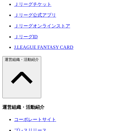
Ｊリーグチケット
Ｊリーグ公式アプリ
Ｊリーグオンラインストア
ＪリーグID
J.LEAGUE FANTASY CARD
運営組織・活動紹介
運営組織・活動紹介
コーポレートサイト
プレスリリース