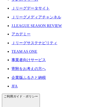
Ｊリーグデータサイト
Ｊリーグメディアチャンネル
J.LEAGUE SEASON REVIEW
アカデミー
Ｊリーグサステナビリティ
TEAM AS ONE
事業者向けサービス
寄附をお考えの方へ
企業版ふるさと納税
JFA
ご利用ガイド・ポリシー