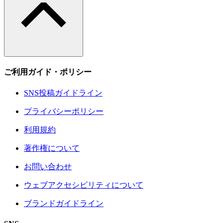
ご利用ガイド・ポリシー
SNS投稿ガイドライン
プライバシーポリシー
利用規約
著作権について
お問い合わせ
ウェブアクセシビリティについて
ブランドガイドライン