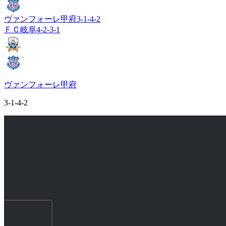
ヴァンフォーレ甲府
3-1-4-2
ＦＣ岐阜
4-2-3-1
ヴァンフォーレ甲府
3-1-4-2