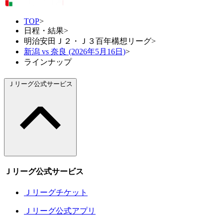
TOP
>
日程・結果
>
明治安田Ｊ２・Ｊ３百年構想リーグ
>
新潟 vs 奈良 (2026年5月16日)
>
ラインナップ
Ｊリーグ公式サービス
Ｊリーグ公式サービス
Ｊリーグチケット
Ｊリーグ公式アプリ