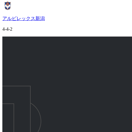
アルビレックス新潟
4-4-2