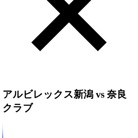
アルビレックス新潟
vs
奈良
クラブ