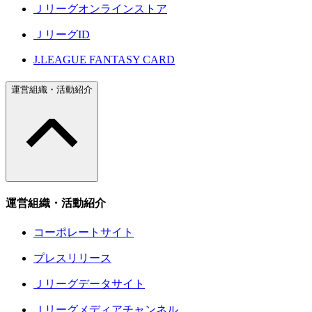
Ｊリーグオンラインストア
ＪリーグID
J.LEAGUE FANTASY CARD
運営組織・活動紹介
運営組織・活動紹介
コーポレートサイト
プレスリリース
Ｊリーグデータサイト
Ｊリーグメディアチャンネル