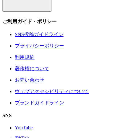
ご利用ガイド・ポリシー
SNS投稿ガイドライン
プライバシーポリシー
利用規約
著作権について
お問い合わせ
ウェブアクセシビリティについて
ブランドガイドライン
SNS
YouTube