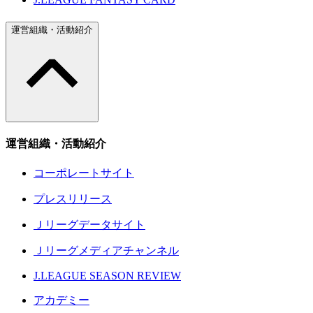
運営組織・活動紹介
運営組織・活動紹介
コーポレートサイト
プレスリリース
Ｊリーグデータサイト
Ｊリーグメディアチャンネル
J.LEAGUE SEASON REVIEW
アカデミー