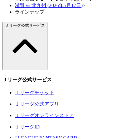
滋賀 vs 北九州 (2026年5月17日)
>
ラインナップ
Ｊリーグ公式サービス
Ｊリーグ公式サービス
Ｊリーグチケット
Ｊリーグ公式アプリ
Ｊリーグオンラインストア
ＪリーグID
J.LEAGUE FANTASY CARD