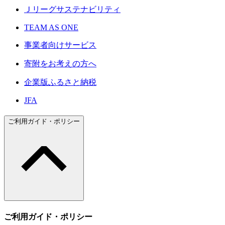
Ｊリーグサステナビリティ
TEAM AS ONE
事業者向けサービス
寄附をお考えの方へ
企業版ふるさと納税
JFA
ご利用ガイド・ポリシー
ご利用ガイド・ポリシー