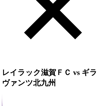
レイラック滋賀ＦＣ
vs
ギラ
ヴァンツ北九州