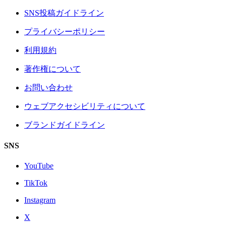
SNS投稿ガイドライン
プライバシーポリシー
利用規約
著作権について
お問い合わせ
ウェブアクセシビリティについて
ブランドガイドライン
SNS
YouTube
TikTok
Instagram
X