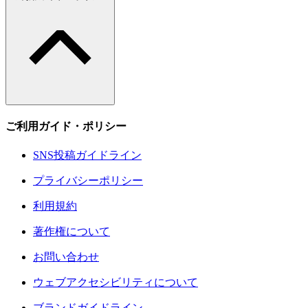
ご利用ガイド・ポリシー
SNS投稿ガイドライン
プライバシーポリシー
利用規約
著作権について
お問い合わせ
ウェブアクセシビリティについて
ブランドガイドライン