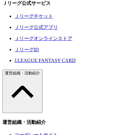
Ｊリーグ公式サービス
Ｊリーグチケット
Ｊリーグ公式アプリ
Ｊリーグオンラインストア
ＪリーグID
J.LEAGUE FANTASY CARD
運営組織・活動紹介
運営組織・活動紹介
コーポレートサイト