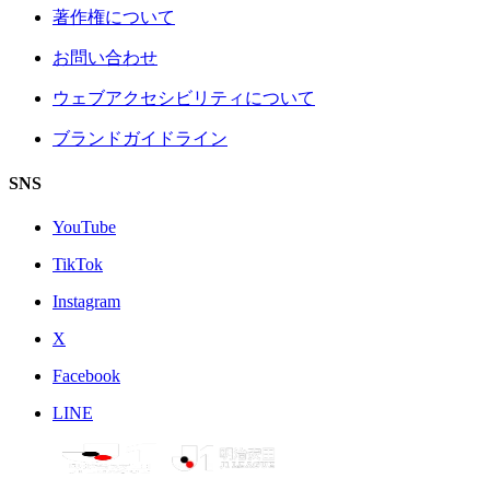
著作権について
お問い合わせ
ウェブアクセシビリティについて
ブランドガイドライン
SNS
YouTube
TikTok
Instagram
X
Facebook
LINE