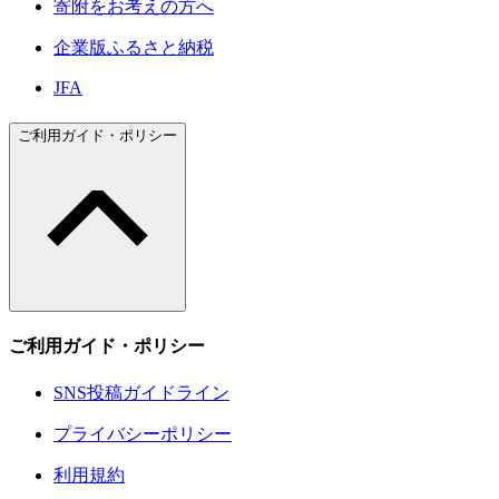
寄附をお考えの方へ
企業版ふるさと納税
JFA
ご利用ガイド・ポリシー
ご利用ガイド・ポリシー
SNS投稿ガイドライン
プライバシーポリシー
利用規約