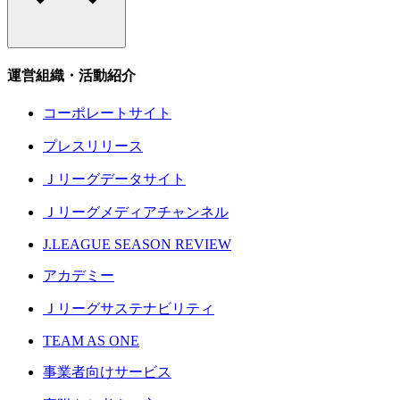
運営組織・活動紹介
コーポレートサイト
プレスリリース
Ｊリーグデータサイト
Ｊリーグメディアチャンネル
J.LEAGUE SEASON REVIEW
アカデミー
Ｊリーグサステナビリティ
TEAM AS ONE
事業者向けサービス