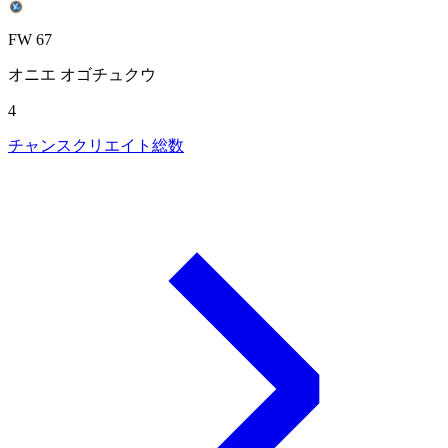
FW 67
オニエ オゴチュクウ
4
チャンスクリエイト総数