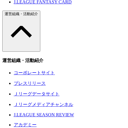
J.LEAGUE FANTASY CARD
運営組織・活動紹介
運営組織・活動紹介
コーポレートサイト
プレスリリース
Ｊリーグデータサイト
Ｊリーグメディアチャンネル
J.LEAGUE SEASON REVIEW
アカデミー