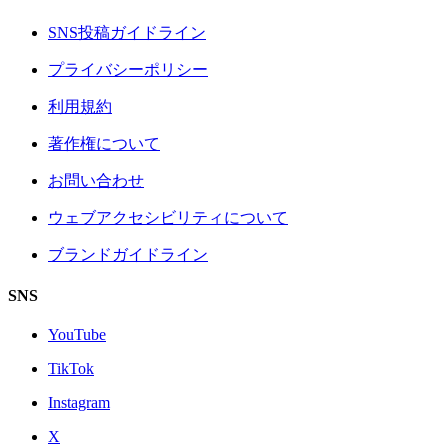
SNS投稿ガイドライン
プライバシーポリシー
利用規約
著作権について
お問い合わせ
ウェブアクセシビリティについて
ブランドガイドライン
SNS
YouTube
TikTok
Instagram
X