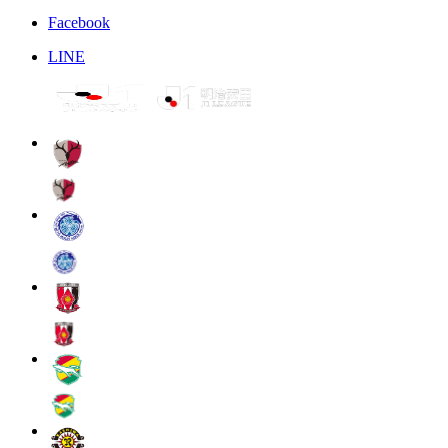
Facebook
LINE