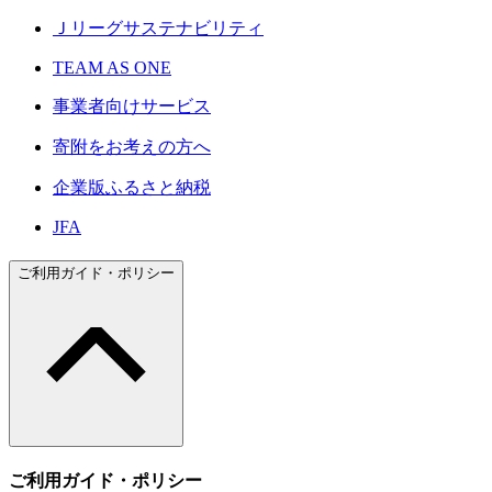
Ｊリーグサステナビリティ
TEAM AS ONE
事業者向けサービス
寄附をお考えの方へ
企業版ふるさと納税
JFA
ご利用ガイド・ポリシー
ご利用ガイド・ポリシー