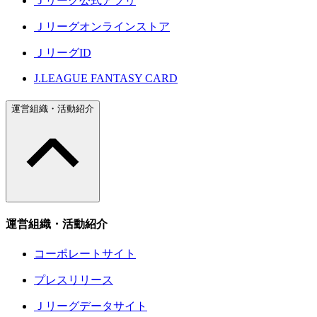
Ｊリーグ公式アプリ
Ｊリーグオンラインストア
ＪリーグID
J.LEAGUE FANTASY CARD
運営組織・活動紹介
運営組織・活動紹介
コーポレートサイト
プレスリリース
Ｊリーグデータサイト