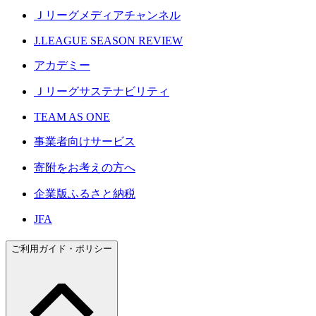
Ｊリーグメディアチャンネル
J.LEAGUE SEASON REVIEW
アカデミー
Ｊリーグサステナビリティ
TEAM AS ONE
事業者向けサービス
寄附をお考えの方へ
企業版ふるさと納税
JFA
ご利用ガイド・ポリシー