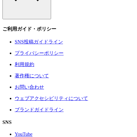
ご利用ガイド・ポリシー
SNS投稿ガイドライン
プライバシーポリシー
利用規約
著作権について
お問い合わせ
ウェブアクセシビリティについて
ブランドガイドライン
SNS
YouTube