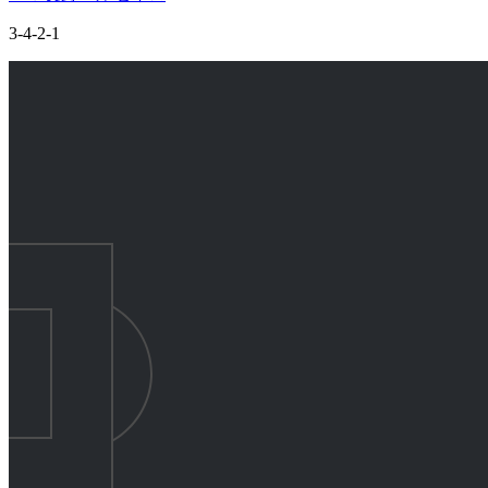
3-4-2-1