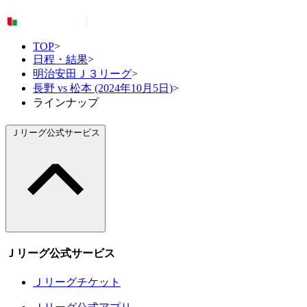
TOP
>
日程・結果
>
明治安田Ｊ３リーグ
>
長野 vs 松本 (2024年10月5日)
>
ラインナップ
Ｊリーグ公式サービス
Ｊリーグ公式サービス
Ｊリーグチケット