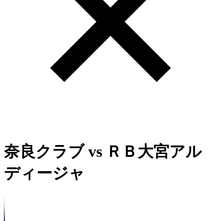
奈良クラブ
vs
ＲＢ大宮アル
ディージャ