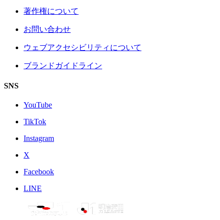
著作権について
お問い合わせ
ウェブアクセシビリティについて
ブランドガイドライン
SNS
YouTube
TikTok
Instagram
X
Facebook
LINE