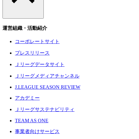
運営組織・活動紹介
コーポレートサイト
プレスリリース
Ｊリーグデータサイト
Ｊリーグメディアチャンネル
J.LEAGUE SEASON REVIEW
アカデミー
Ｊリーグサステナビリティ
TEAM AS ONE
事業者向けサービス