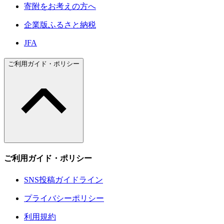
寄附をお考えの方へ
企業版ふるさと納税
JFA
ご利用ガイド・ポリシー
ご利用ガイド・ポリシー
SNS投稿ガイドライン
プライバシーポリシー
利用規約