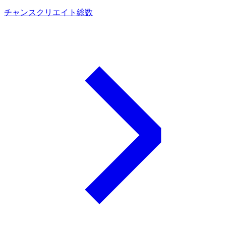
チャンスクリエイト総数