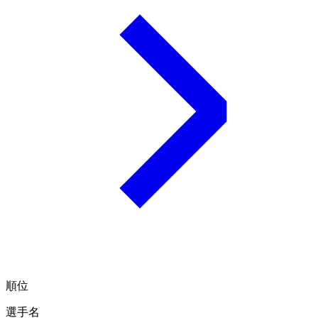
順位
選手名