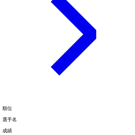
順位
選手名
成績