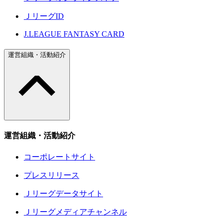
ＪリーグID
J.LEAGUE FANTASY CARD
運営組織・活動紹介
運営組織・活動紹介
コーポレートサイト
プレスリリース
Ｊリーグデータサイト
Ｊリーグメディアチャンネル