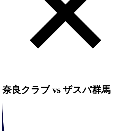
奈良クラブ
vs
ザスパ群馬