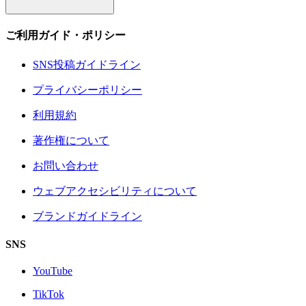
ご利用ガイド・ポリシー
SNS投稿ガイドライン
プライバシーポリシー
利用規約
著作権について
お問い合わせ
ウェブアクセシビリティについて
ブランドガイドライン
SNS
YouTube
TikTok