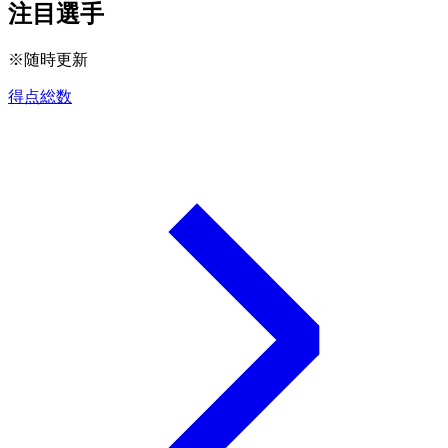
注目選手
※随時更新
得点総数