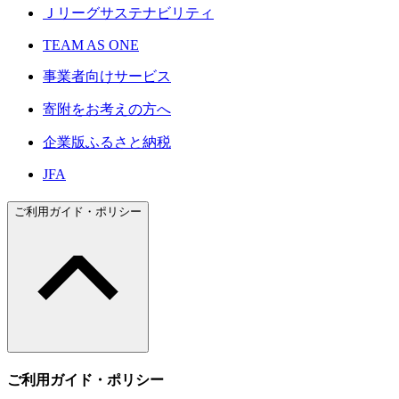
Ｊリーグサステナビリティ
TEAM AS ONE
事業者向けサービス
寄附をお考えの方へ
企業版ふるさと納税
JFA
ご利用ガイド・ポリシー
ご利用ガイド・ポリシー