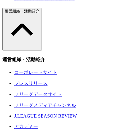
運営組織・活動紹介
運営組織・活動紹介
コーポレートサイト
プレスリリース
Ｊリーグデータサイト
Ｊリーグメディアチャンネル
J.LEAGUE SEASON REVIEW
アカデミー