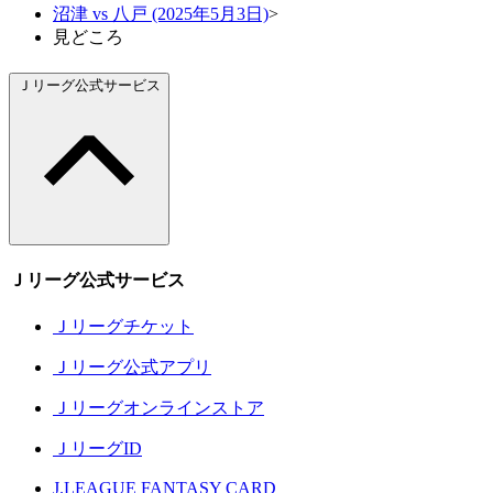
沼津 vs 八戸 (2025年5月3日)
>
見どころ
Ｊリーグ公式サービス
Ｊリーグ公式サービス
Ｊリーグチケット
Ｊリーグ公式アプリ
Ｊリーグオンラインストア
ＪリーグID
J.LEAGUE FANTASY CARD