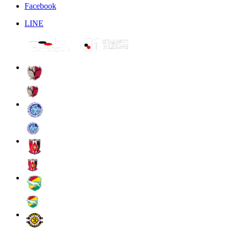
Facebook
LINE