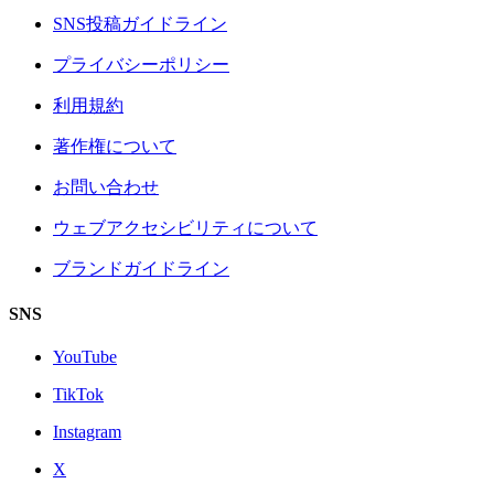
SNS投稿ガイドライン
プライバシーポリシー
利用規約
著作権について
お問い合わせ
ウェブアクセシビリティについて
ブランドガイドライン
SNS
YouTube
TikTok
Instagram
X