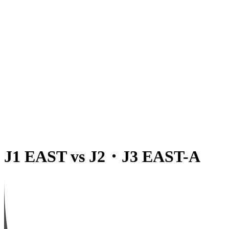
J1 EAST
vs
J2・J3 EAST-A