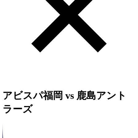
アビスパ福岡
vs
鹿島アント
ラーズ