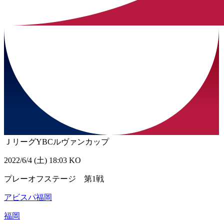
ＪリーグYBCルヴァンカップ
2022/6/4 (土) 18:03 KO
プレーオフステージ 第1戦
アビスパ福岡
福岡