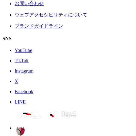
お問い合わせ
ウェブアクセシビリティについて
ブランドガイドライン
SNS
YouTube
TikTok
Instagram
X
Facebook
LINE