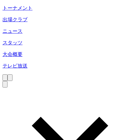
トーナメント
出場クラブ
ニュース
スタッツ
大会概要
テレビ放送