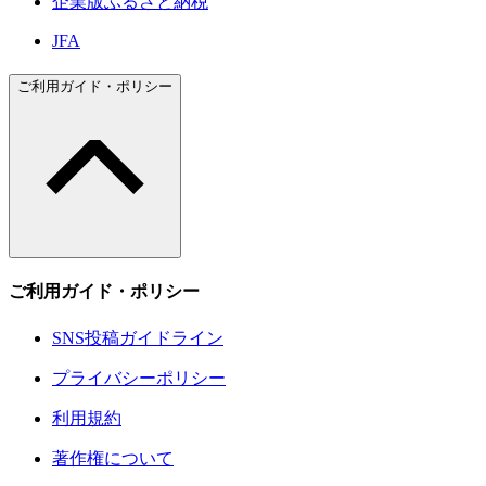
企業版ふるさと納税
JFA
ご利用ガイド・ポリシー
ご利用ガイド・ポリシー
SNS投稿ガイドライン
プライバシーポリシー
利用規約
著作権について