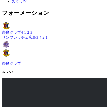
スタッツ
フォーメーション
奈良クラブ
4-1-2-3
サンフレッチェ広島
3-4-2-1
奈良クラブ
4-1-2-3