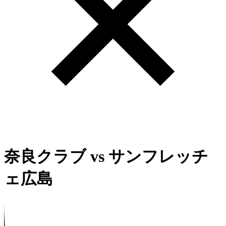
奈良クラブ
vs
サンフレッチ
ェ広島