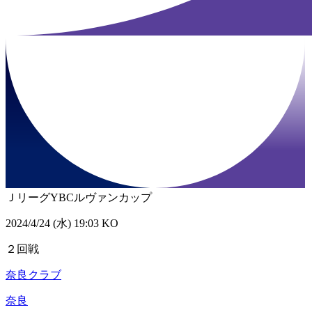
ＪリーグYBCルヴァンカップ
2024/4/24 (水) 19:03 KO
２回戦
奈良クラブ
奈良