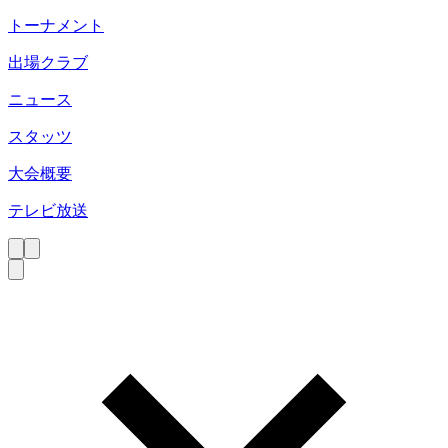
トーナメント
出場クラブ
ニュース
スタッツ
大会概要
テレビ放送