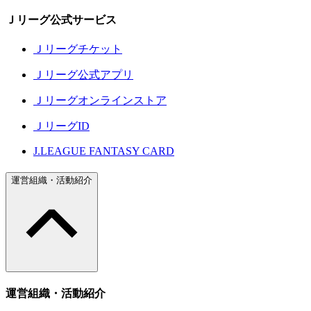
Ｊリーグ公式サービス
Ｊリーグチケット
Ｊリーグ公式アプリ
Ｊリーグオンラインストア
ＪリーグID
J.LEAGUE FANTASY CARD
運営組織・活動紹介
運営組織・活動紹介