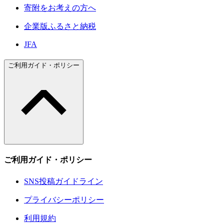
寄附をお考えの方へ
企業版ふるさと納税
JFA
ご利用ガイド・ポリシー
ご利用ガイド・ポリシー
SNS投稿ガイドライン
プライバシーポリシー
利用規約