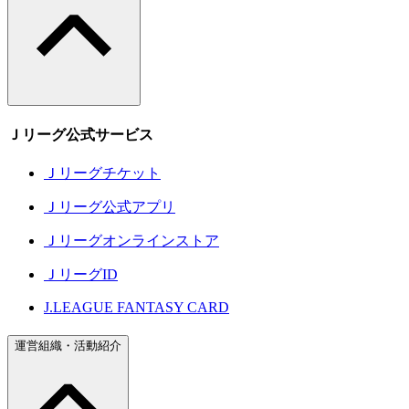
Ｊリーグ公式サービス
Ｊリーグチケット
Ｊリーグ公式アプリ
Ｊリーグオンラインストア
ＪリーグID
J.LEAGUE FANTASY CARD
運営組織・活動紹介