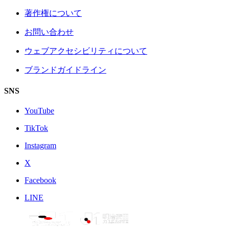
著作権について
お問い合わせ
ウェブアクセシビリティについて
ブランドガイドライン
SNS
YouTube
TikTok
Instagram
X
Facebook
LINE