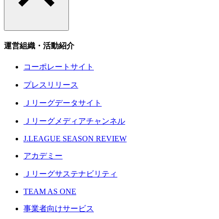
運営組織・活動紹介
コーポレートサイト
プレスリリース
Ｊリーグデータサイト
Ｊリーグメディアチャンネル
J.LEAGUE SEASON REVIEW
アカデミー
Ｊリーグサステナビリティ
TEAM AS ONE
事業者向けサービス