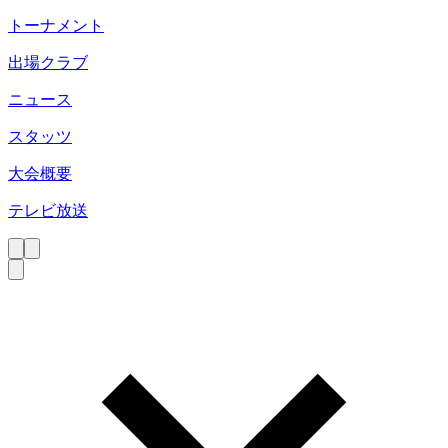
トーナメント
出場クラブ
ニュース
スタッツ
大会概要
テレビ放送