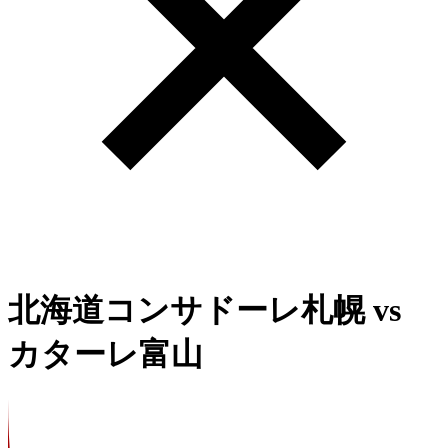
北海道コンサドーレ札幌
vs
カターレ富山