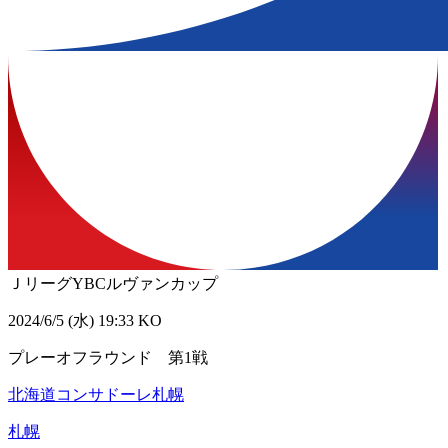
ＪリーグYBCルヴァンカップ
2024/6/5 (水) 19:33 KO
プレーオフラウンド 第1戦
北海道コンサドーレ札幌
札幌