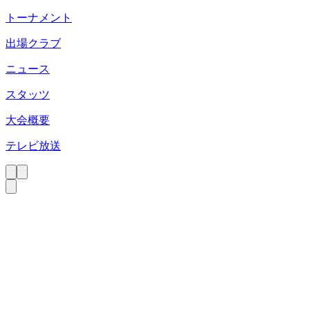
トーナメント
出場クラブ
ニュース
スタッツ
大会概要
テレビ放送