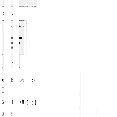
クラブ
全てのクラブ
リセット
8/8 (土) ~ 8/15 (土)
2026/8/8 (土)
第1節