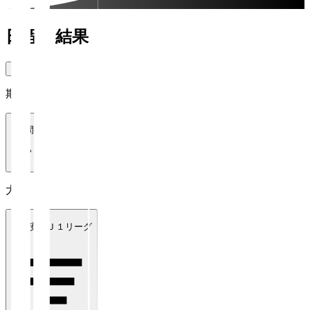
日程・結果
期間
1週間
大会
明治安田Ｊ１リーグ