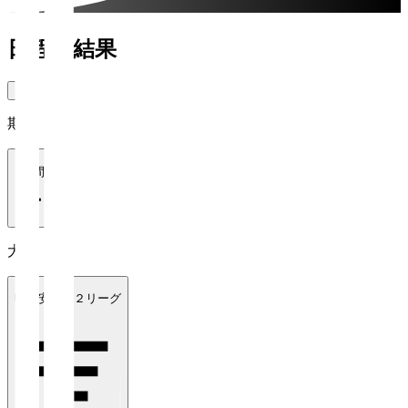
日程・結果
期間
1週間
大会
明治安田Ｊ２リーグ