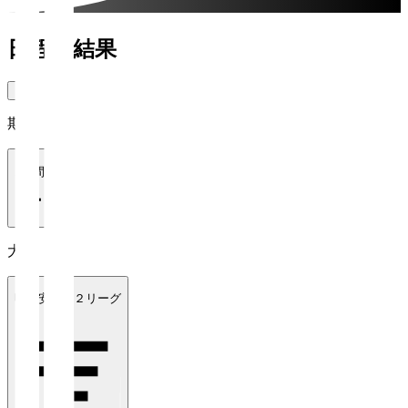
日程・結果
期間
1週間
大会
明治安田Ｊ２リーグ