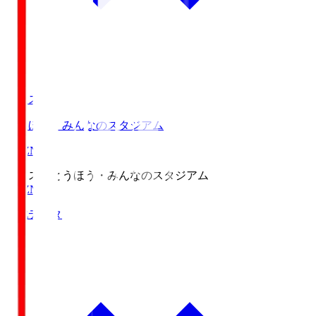
とうスタ
とうほう・みんなのスタジアム
DAZN
とうスタ
とうほう・みんなのスタジアム
DAZN
対戦データ