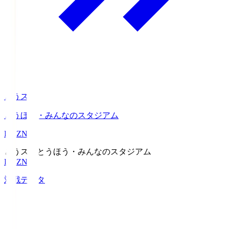
とうスタ
とうほう・みんなのスタジアム
DAZN
とうスタ
とうほう・みんなのスタジアム
DAZN
対戦データ