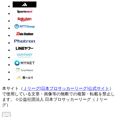
本サイト（
Ｊリーグ[日本プロサッカーリーグ]公式サイト
）
で使用している文章・画像等の無断での複製・転載を禁止し
ます。
©公益社団法人 日本プロサッカーリーグ（Ｊリー
グ）