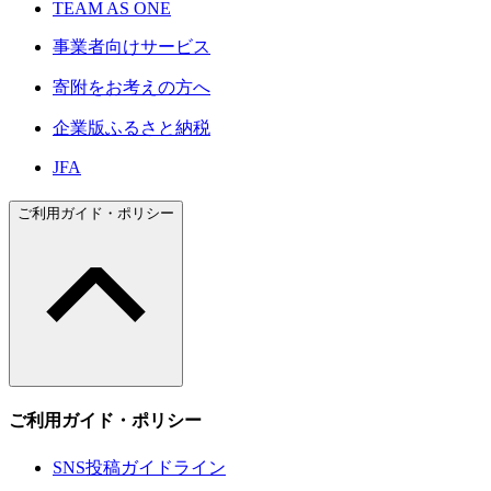
TEAM AS ONE
事業者向けサービス
寄附をお考えの方へ
企業版ふるさと納税
JFA
ご利用ガイド・ポリシー
ご利用ガイド・ポリシー
SNS投稿ガイドライン