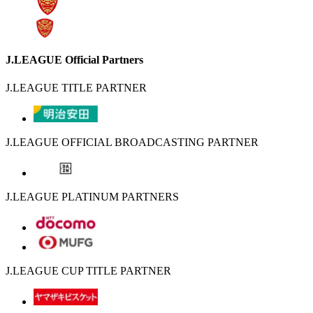
J.LEAGUE Official Partners
J.LEAGUE TITLE PARTNER
J.LEAGUE OFFICIAL BROADCASTING PARTNER
J.LEAGUE PLATINUM PARTNERS
J.LEAGUE CUP TITLE PARTNER