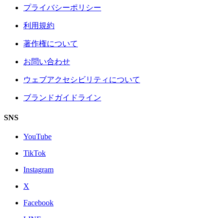
プライバシーポリシー
利用規約
著作権について
お問い合わせ
ウェブアクセシビリティについて
ブランドガイドライン
SNS
YouTube
TikTok
Instagram
X
Facebook