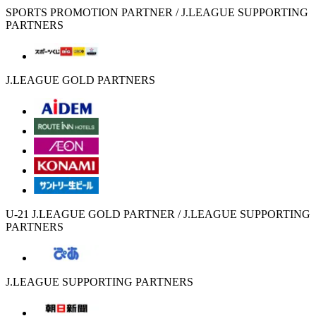
SPORTS PROMOTION PARTNER / J.LEAGUE SUPPORTING
PARTNERS
J.LEAGUE GOLD PARTNERS
U-21 J.LEAGUE GOLD PARTNER / J.LEAGUE SUPPORTING
PARTNERS
J.LEAGUE SUPPORTING PARTNERS