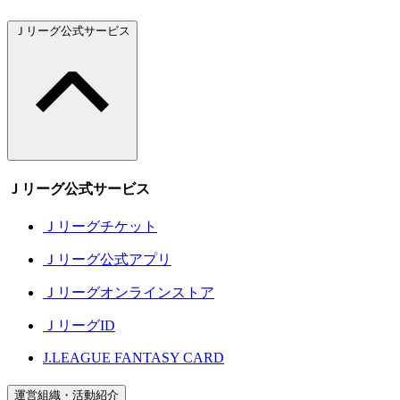
Ｊリーグ公式サービス
Ｊリーグ公式サービス
Ｊリーグチケット
Ｊリーグ公式アプリ
Ｊリーグオンラインストア
ＪリーグID
J.LEAGUE FANTASY CARD
運営組織・活動紹介