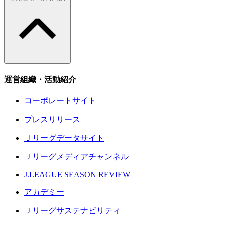
運営組織・活動紹介
コーポレートサイト
プレスリリース
Ｊリーグデータサイト
Ｊリーグメディアチャンネル
J.LEAGUE SEASON REVIEW
アカデミー
Ｊリーグサステナビリティ