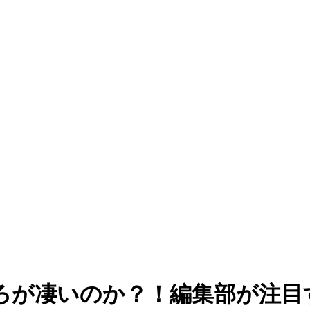
ろが凄いのか？！編集部が注目