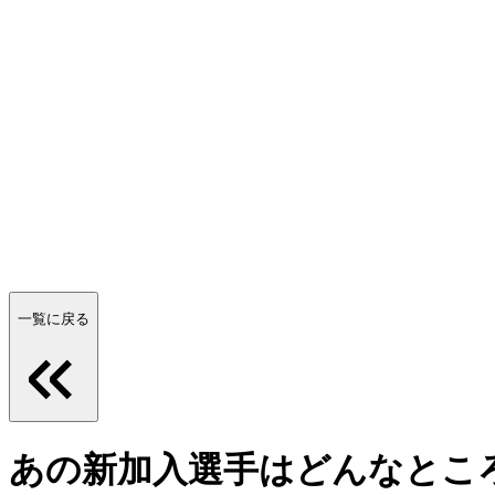
一覧に戻る
あの新加入選手はどんなとこ