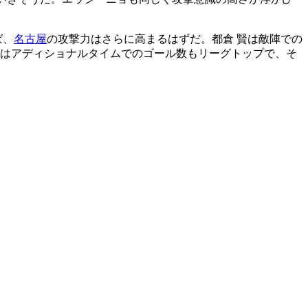
ば、
名古屋
の攻撃力はさらに高まるはずだ。都倉 賢は敵陣での
はアディショナルタイムでのゴール数もリーグトップで、そ