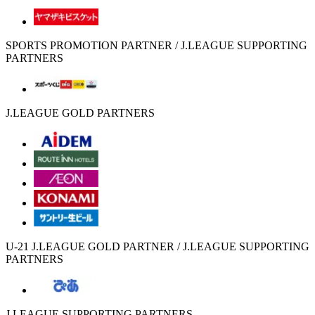
SPORTS PROMOTION PARTNER / J.LEAGUE SUPPORTING
PARTNERS
J.LEAGUE GOLD PARTNERS
U-21 J.LEAGUE GOLD PARTNER / J.LEAGUE SUPPORTING
PARTNERS
J.LEAGUE SUPPORTING PARTNERS