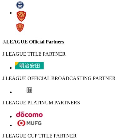
J.LEAGUE Official Partners
J.LEAGUE TITLE PARTNER
J.LEAGUE OFFICIAL BROADCASTING PARTNER
J.LEAGUE PLATINUM PARTNERS
J.LEAGUE CUP TITLE PARTNER