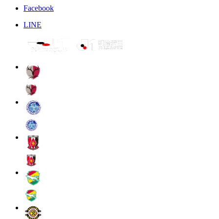
Facebook
LINE