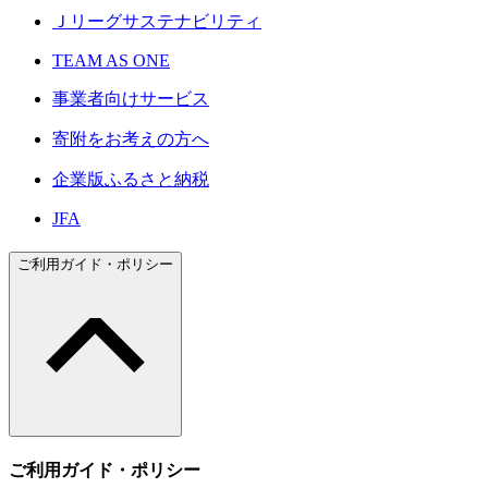
Ｊリーグサステナビリティ
TEAM AS ONE
事業者向けサービス
寄附をお考えの方へ
企業版ふるさと納税
JFA
ご利用ガイド・ポリシー
ご利用ガイド・ポリシー