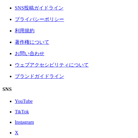
SNS投稿ガイドライン
プライバシーポリシー
利用規約
著作権について
お問い合わせ
ウェブアクセシビリティについて
ブランドガイドライン
SNS
YouTube
TikTok
Instagram
X