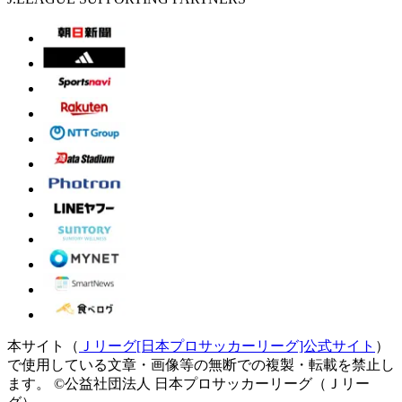
本サイト（
Ｊリーグ[日本プロサッカーリーグ]公式サイト
）
で使用している文章・画像等の無断での複製・転載を禁止し
ます。
©公益社団法人 日本プロサッカーリーグ（Ｊリー