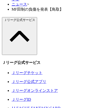
ニュース
>
MF田制の負傷を発表【鳥取】
Ｊリーグ公式サービス
Ｊリーグ公式サービス
Ｊリーグチケット
Ｊリーグ公式アプリ
Ｊリーグオンラインストア
ＪリーグID