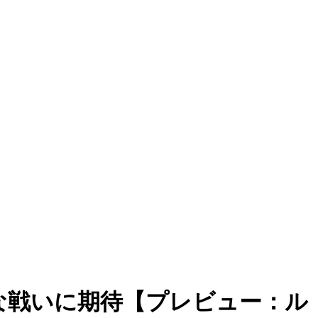
な戦いに期待【プレビュー：ル