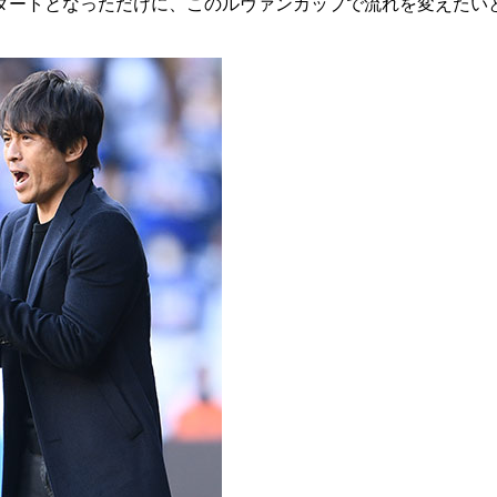
タートとなっただけに、このルヴァンカップで流れを変えたい