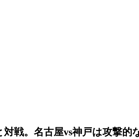
と対戦。名古屋vs神戸は攻撃的