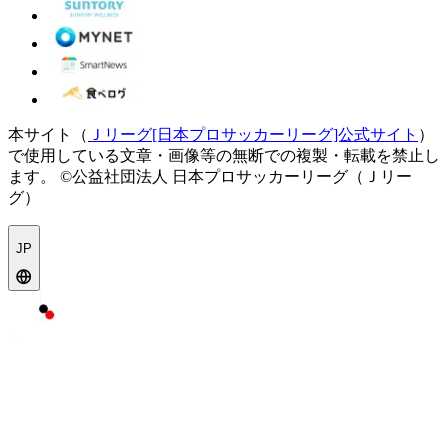
本サイト（
Ｊリーグ[日本プロサッカーリーグ]公式サイト
）
で使用している文章・画像等の無断での複製・転載を禁止し
ます。
©公益社団法人 日本プロサッカーリーグ（Ｊリー
グ）
JP