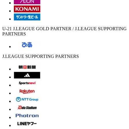
U-21 J.LEAGUE GOLD PARTNER / J.LEAGUE SUPPORTING
PARTNERS
J.LEAGUE SUPPORTING PARTNERS