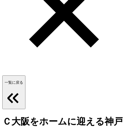
一覧に戻る
Ｃ大阪をホームに迎える神戸