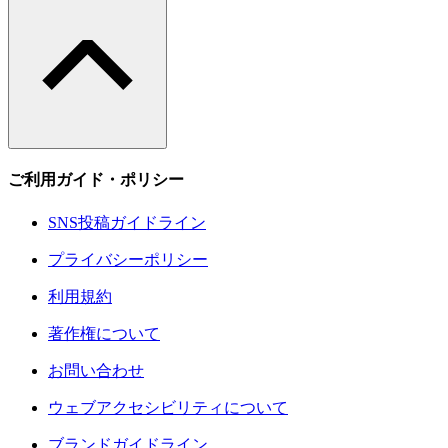
ご利用ガイド・ポリシー
SNS投稿ガイドライン
プライバシーポリシー
利用規約
著作権について
お問い合わせ
ウェブアクセシビリティについて
ブランドガイドライン