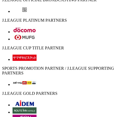
J.LEAGUE PLATINUM PARTNERS
J.LEAGUE CUP TITLE PARTNER
SPORTS PROMOTION PARTNER / J.LEAGUE SUPPORTING
PARTNERS
J.LEAGUE GOLD PARTNERS