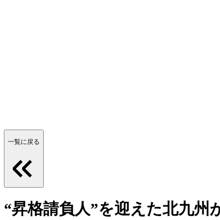
一覧に戻る
“昇格請負人”を迎えた北九州