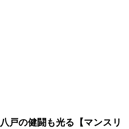
の八戸の健闘も光る【マンスリ