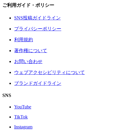
ご利用ガイド・ポリシー
SNS投稿ガイドライン
プライバシーポリシー
利用規約
著作権について
お問い合わせ
ウェブアクセシビリティについて
ブランドガイドライン
SNS
YouTube
TikTok
Instagram