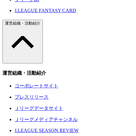
J.LEAGUE FANTASY CARD
運営組織・活動紹介
運営組織・活動紹介
コーポレートサイト
プレスリリース
Ｊリーグデータサイト
Ｊリーグメディアチャンネル
J.LEAGUE SEASON REVIEW