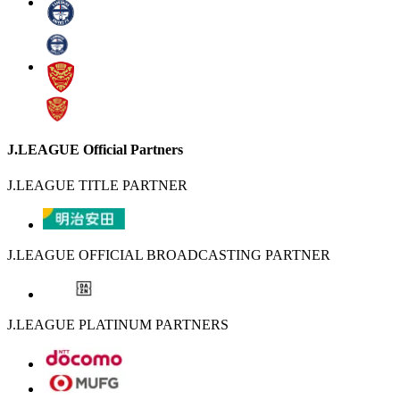
J.LEAGUE Official Partners
J.LEAGUE TITLE PARTNER
J.LEAGUE OFFICIAL BROADCASTING PARTNER
J.LEAGUE PLATINUM PARTNERS