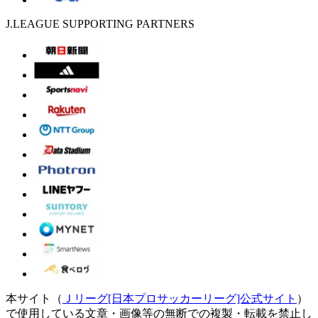
J.LEAGUE SUPPORTING PARTNERS
本サイト（
Ｊリーグ[日本プロサッカーリーグ]公式サイト
）
で使用している文章・画像等の無断での複製・転載を禁止し