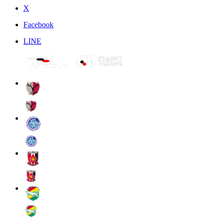
X
Facebook
LINE