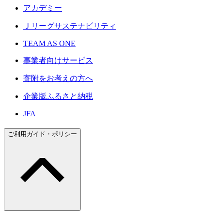
アカデミー
Ｊリーグサステナビリティ
TEAM AS ONE
事業者向けサービス
寄附をお考えの方へ
企業版ふるさと納税
JFA
ご利用ガイド・ポリシー