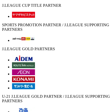
J.LEAGUE CUP TITLE PARTNER
SPORTS PROMOTION PARTNER / J.LEAGUE SUPPORTING
PARTNERS
J.LEAGUE GOLD PARTNERS
U-21 J.LEAGUE GOLD PARTNER / J.LEAGUE SUPPORTING
PARTNERS