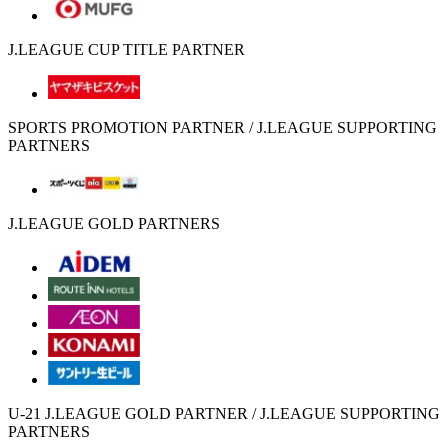
J.LEAGUE CUP TITLE PARTNER
SPORTS PROMOTION PARTNER / J.LEAGUE SUPPORTING
PARTNERS
J.LEAGUE GOLD PARTNERS
U-21 J.LEAGUE GOLD PARTNER / J.LEAGUE SUPPORTING
PARTNERS