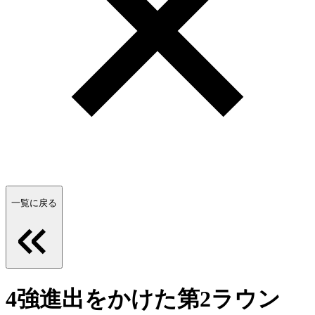
一覧に戻る
4強進出をかけた第2ラウン