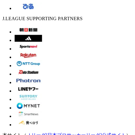
J.LEAGUE SUPPORTING PARTNERS