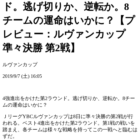
ド。逃げ切りか、逆転か。8
チームの運命はいかに？【プ
レビュー：ルヴァンカップ
準々決勝 第2戦】
ルヴァンカップ
2019/9/7 (土) 16:05
4強進出をかけた第2ラウンド。逃げ切りか、逆転か。8チー
ムの運命はいかに？
ＪリーグYBCルヴァンカップは8日に準々決勝の第2戦が行
われる。ベスト4進出をかけた第2ラウンド。第1戦の戦いを
踏まえ、各チームは様々な戦略を持ってこの一戦へと臨むは
ずだ。