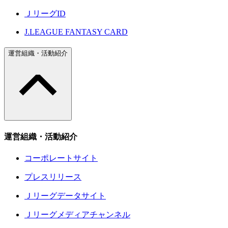
ＪリーグID
J.LEAGUE FANTASY CARD
運営組織・活動紹介
運営組織・活動紹介
コーポレートサイト
プレスリリース
Ｊリーグデータサイト
Ｊリーグメディアチャンネル