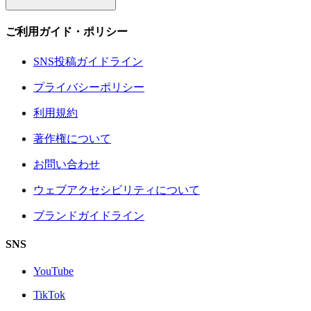
ご利用ガイド・ポリシー
SNS投稿ガイドライン
プライバシーポリシー
利用規約
著作権について
お問い合わせ
ウェブアクセシビリティについて
ブランドガイドライン
SNS
YouTube
TikTok