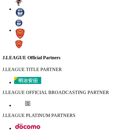
J.LEAGUE Official Partners
J.LEAGUE TITLE PARTNER
J.LEAGUE OFFICIAL BROADCASTING PARTNER
J.LEAGUE PLATINUM PARTNERS