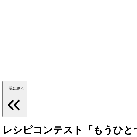
一覧に戻る
レシピコンテスト「もうひと