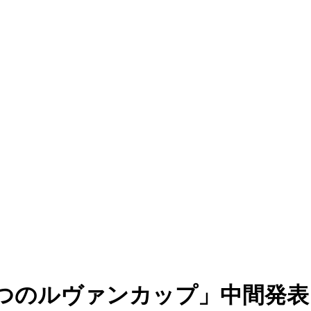
つのルヴァンカップ」中間発表