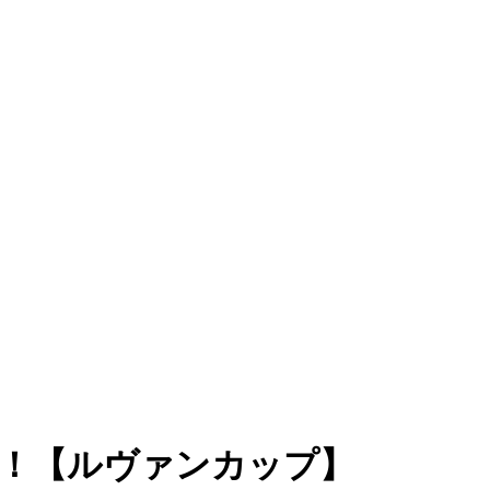
！【ルヴァンカップ】