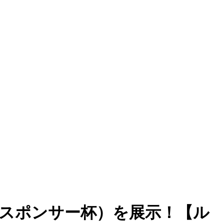
（スポンサー杯）を展示！【ル