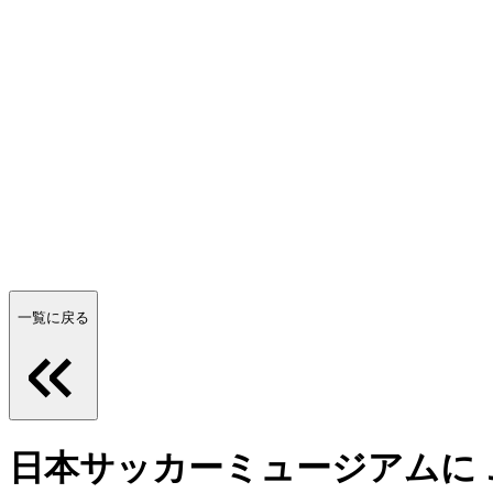
一覧に戻る
日本サッカーミュージアムに