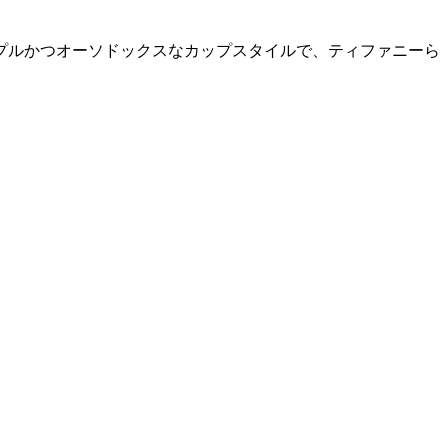
プルかつオーソドックスなカップスタイルで、ティファニーら