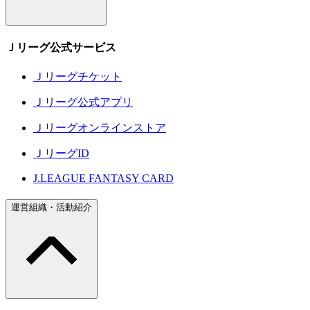
Ｊリーグ公式サービス
Ｊリーグチケット
Ｊリーグ公式アプリ
Ｊリーグオンラインストア
ＪリーグID
J.LEAGUE FANTASY CARD
運営組織・活動紹介