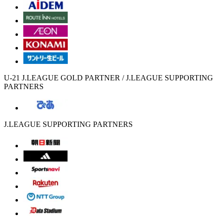
U-21 J.LEAGUE GOLD PARTNER / J.LEAGUE SUPPORTING
PARTNERS
J.LEAGUE SUPPORTING PARTNERS