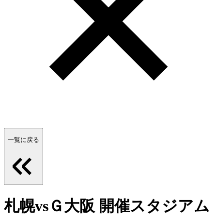
一覧に戻る
札幌vsＧ大阪 開催スタジアム