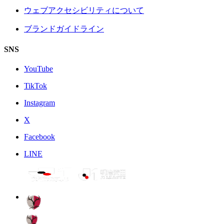
ウェブアクセシビリティについて
ブランドガイドライン
SNS
YouTube
TikTok
Instagram
X
Facebook
LINE