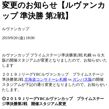
変更のお知らせ【ルヴァンカ
ップ 準決勝 第2戦】
ルヴァンカップ
2019/9/20 (金) 18:00
ルヴァンカップ プライムステージ準決勝第2戦 札幌 vs Ｇ大
阪の開催スタジアムが変更となりましたので、お知らせいた
します
２０１９ＪリーグYBCルヴァンカップ プライムステージ
準決勝第2戦
北海道
コンサドーレ札幌
vs
ガンバ大阪
の開催
スタジアムが下記の通り変更となりましたので、お知らせい
たします。
◎２０１９ＪリーグYBCルヴァンカップ プライムステー
ジ準決勝第2戦 開催スタジアム変更