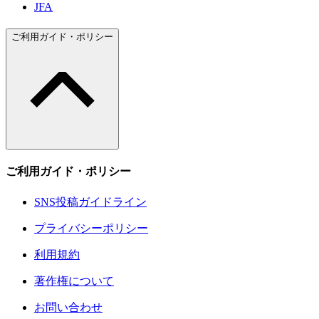
JFA
ご利用ガイド・ポリシー
ご利用ガイド・ポリシー
SNS投稿ガイドライン
プライバシーポリシー
利用規約
著作権について
お問い合わせ