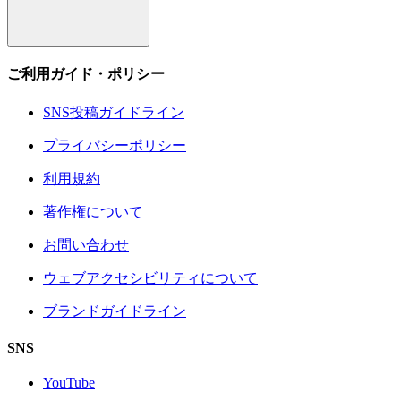
ご利用ガイド・ポリシー
SNS投稿ガイドライン
プライバシーポリシー
利用規約
著作権について
お問い合わせ
ウェブアクセシビリティについて
ブランドガイドライン
SNS
YouTube