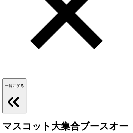
一覧に戻る
マスコット大集合ブースオー