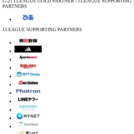
U-21 J.LEAGUE GOLD PARTNER / J.LEAGUE SUPPORTING
PARTNERS
J.LEAGUE SUPPORTING PARTNERS