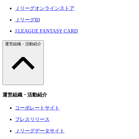
Ｊリーグオンラインストア
ＪリーグID
J.LEAGUE FANTASY CARD
運営組織・活動紹介
運営組織・活動紹介
コーポレートサイト
プレスリリース
Ｊリーグデータサイト