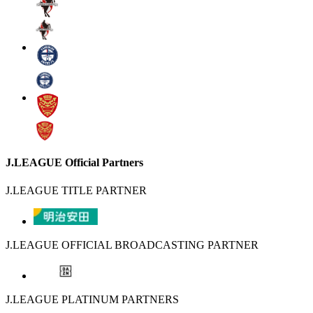
J.LEAGUE Official Partners
J.LEAGUE TITLE PARTNER
J.LEAGUE OFFICIAL BROADCASTING PARTNER
J.LEAGUE PLATINUM PARTNERS