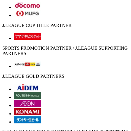
J.LEAGUE CUP TITLE PARTNER
SPORTS PROMOTION PARTNER / J.LEAGUE SUPPORTING
PARTNERS
J.LEAGUE GOLD PARTNERS