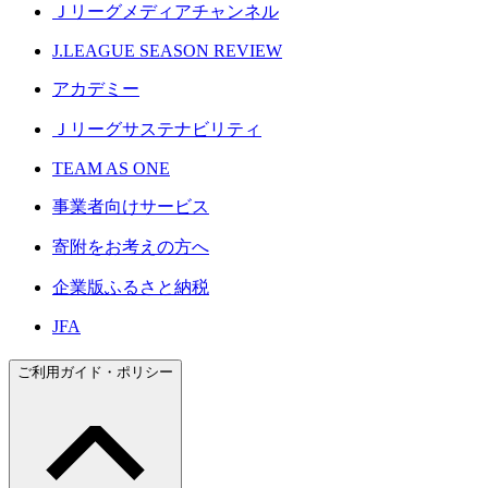
Ｊリーグメディアチャンネル
J.LEAGUE SEASON REVIEW
アカデミー
Ｊリーグサステナビリティ
TEAM AS ONE
事業者向けサービス
寄附をお考えの方へ
企業版ふるさと納税
JFA
ご利用ガイド・ポリシー