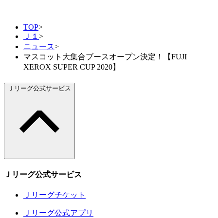
TOP
>
Ｊ１
>
ニュース
>
マスコット大集合ブースオープン決定！【FUJI
XEROX SUPER CUP 2020】
Ｊリーグ公式サービス
Ｊリーグ公式サービス
Ｊリーグチケット
Ｊリーグ公式アプリ