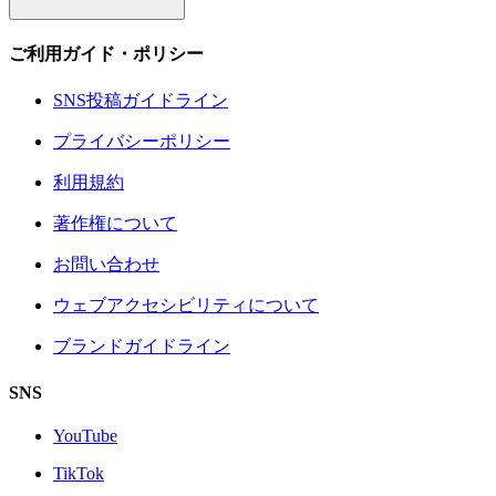
ご利用ガイド・ポリシー
SNS投稿ガイドライン
プライバシーポリシー
利用規約
著作権について
お問い合わせ
ウェブアクセシビリティについて
ブランドガイドライン
SNS
YouTube
TikTok