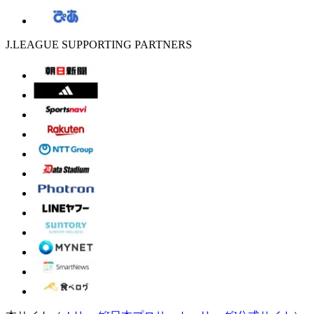
J.LEAGUE SUPPORTING PARTNERS