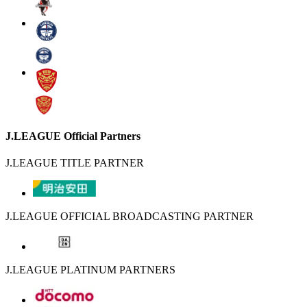
J.LEAGUE Official Partners
J.LEAGUE TITLE PARTNER
J.LEAGUE OFFICIAL BROADCASTING PARTNER
J.LEAGUE PLATINUM PARTNERS