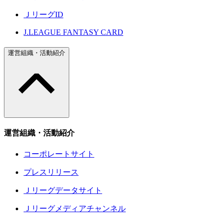
ＪリーグID
J.LEAGUE FANTASY CARD
運営組織・活動紹介
運営組織・活動紹介
コーポレートサイト
プレスリリース
Ｊリーグデータサイト
Ｊリーグメディアチャンネル