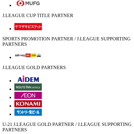
J.LEAGUE CUP TITLE PARTNER
SPORTS PROMOTION PARTNER / J.LEAGUE SUPPORTING
PARTNERS
J.LEAGUE GOLD PARTNERS
U-21 J.LEAGUE GOLD PARTNER / J.LEAGUE SUPPORTING
PARTNERS