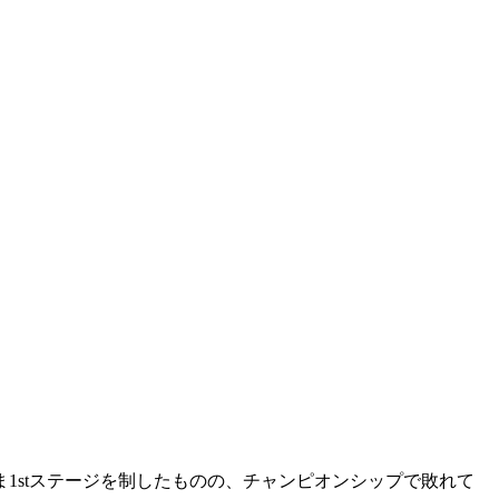
ま1stステージを制したものの、チャンピオンシップで敗れて