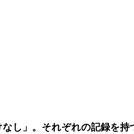
けなし」。それぞれの記録を持