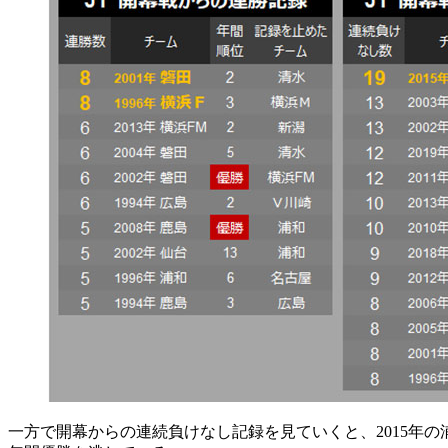
一方で開幕からの連続負けなし記録を見ていくと、2015年の