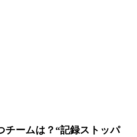
つチームは？“記録ストッパ