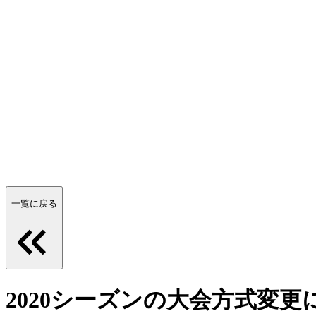
一覧に戻る
2020シーズンの大会方式変更