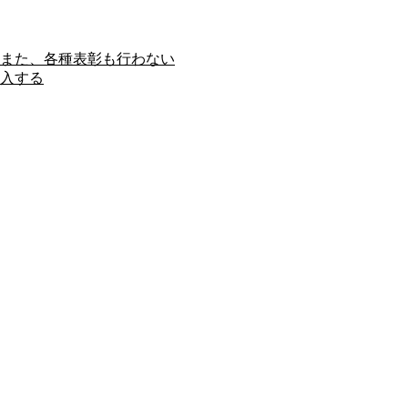
また、各種表彰も行わない
入する