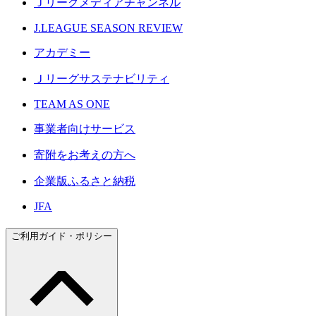
Ｊリーグメディアチャンネル
J.LEAGUE SEASON REVIEW
アカデミー
Ｊリーグサステナビリティ
TEAM AS ONE
事業者向けサービス
寄附をお考えの方へ
企業版ふるさと納税
JFA
ご利用ガイド・ポリシー