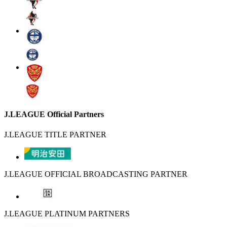
J.LEAGUE Official Partners
J.LEAGUE TITLE PARTNER
J.LEAGUE OFFICIAL BROADCASTING PARTNER
J.LEAGUE PLATINUM PARTNERS