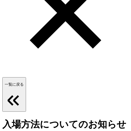
一覧に戻る
入場方法についてのお知らせ