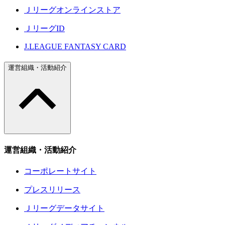
Ｊリーグオンラインストア
ＪリーグID
J.LEAGUE FANTASY CARD
運営組織・活動紹介
運営組織・活動紹介
コーポレートサイト
プレスリリース
Ｊリーグデータサイト