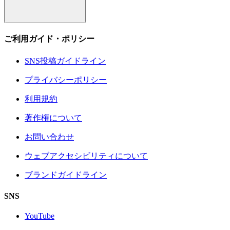
ご利用ガイド・ポリシー
SNS投稿ガイドライン
プライバシーポリシー
利用規約
著作権について
お問い合わせ
ウェブアクセシビリティについて
ブランドガイドライン
SNS
YouTube