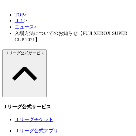
TOP
>
Ｊ１
>
ニュース
>
入場方法についてのお知らせ【FUJI XEROX SUPER
CUP 2021】
Ｊリーグ公式サービス
Ｊリーグ公式サービス
Ｊリーグチケット
Ｊリーグ公式アプリ