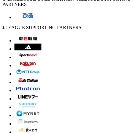
PARTNERS
J.LEAGUE SUPPORTING PARTNERS