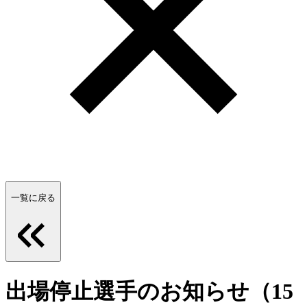
一覧に戻る
出場停止選手のお知らせ（15