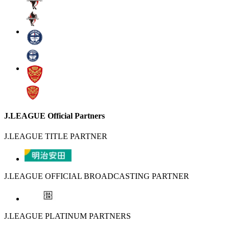
J.LEAGUE Official Partners
J.LEAGUE TITLE PARTNER
J.LEAGUE OFFICIAL BROADCASTING PARTNER
J.LEAGUE PLATINUM PARTNERS