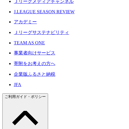
Ｊリーグメディアチャンネル
J.LEAGUE SEASON REVIEW
アカデミー
Ｊリーグサステナビリティ
TEAM AS ONE
事業者向けサービス
寄附をお考えの方へ
企業版ふるさと納税
JFA
ご利用ガイド・ポリシー