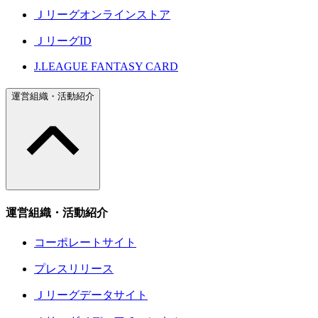
Ｊリーグオンラインストア
ＪリーグID
J.LEAGUE FANTASY CARD
運営組織・活動紹介
運営組織・活動紹介
コーポレートサイト
プレスリリース
Ｊリーグデータサイト