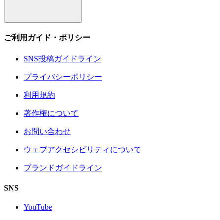
ご利用ガイド・ポリシー
SNS投稿ガイドライン
プライバシーポリシー
利用規約
著作権について
お問い合わせ
ウェブアクセシビリティについて
ブランドガイドライン
SNS
YouTube