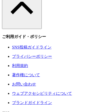
ご利用ガイド・ポリシー
SNS投稿ガイドライン
プライバシーポリシー
利用規約
著作権について
お問い合わせ
ウェブアクセシビリティについて
ブランドガイドライン