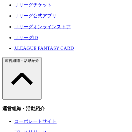
Ｊリーグチケット
Ｊリーグ公式アプリ
Ｊリーグオンラインストア
ＪリーグID
J.LEAGUE FANTASY CARD
運営組織・活動紹介
運営組織・活動紹介
コーポレートサイト