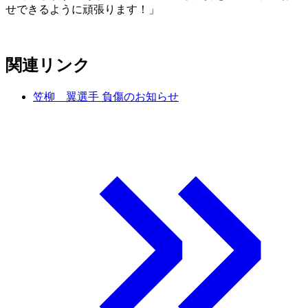
せできるように頑張ります！」
関連リンク
笠柳 翼選手 負傷のお知らせ