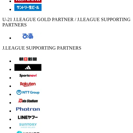
U-21 J.LEAGUE GOLD PARTNER / J.LEAGUE SUPPORTING
PARTNERS
J.LEAGUE SUPPORTING PARTNERS