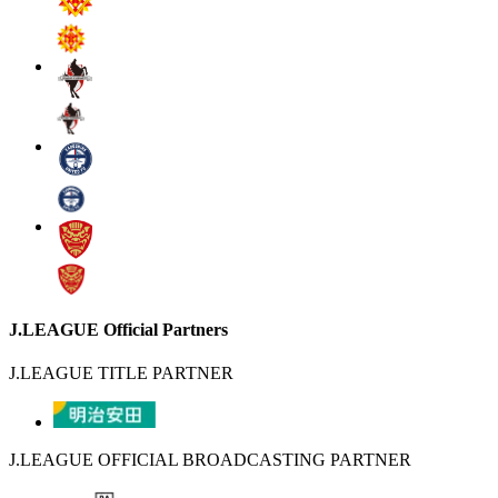
J.LEAGUE Official Partners
J.LEAGUE TITLE PARTNER
J.LEAGUE OFFICIAL BROADCASTING PARTNER