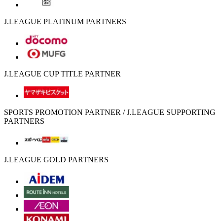
J.LEAGUE PLATINUM PARTNERS
J.LEAGUE CUP TITLE PARTNER
SPORTS PROMOTION PARTNER / J.LEAGUE SUPPORTING
PARTNERS
J.LEAGUE GOLD PARTNERS