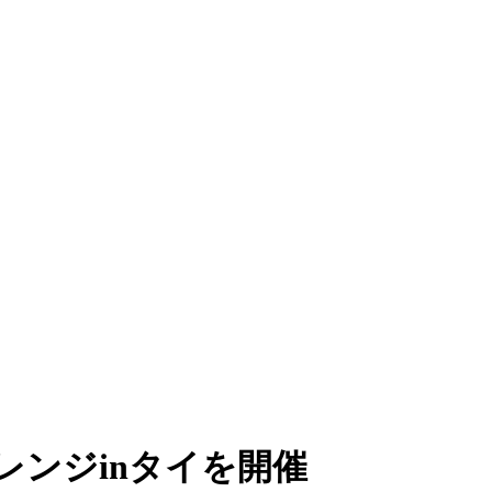
レンジinタイを開催