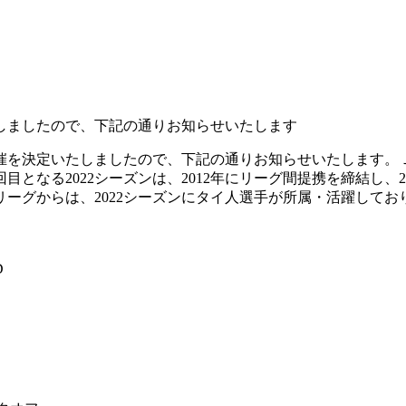
たしましたので、下記の通りお知らせいたします
催を決定いたしましたので、下記の通りお知らせいたします。Ｊ
となる2022シーズンは、2012年にリーグ間提携を締結し、2
ーグからは、2022シーズンにタイ人選手が所属・活躍してお
D