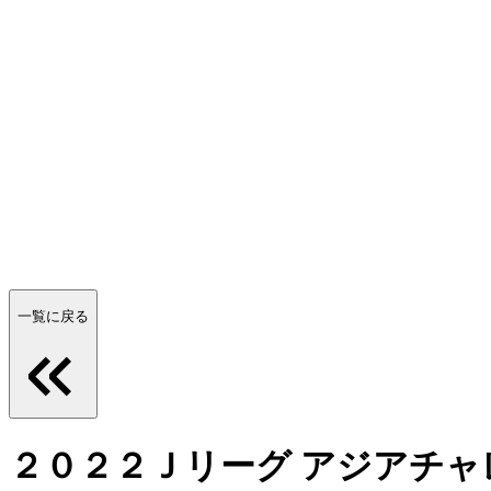
一覧に戻る
２０２２Ｊリーグ アジアチャ