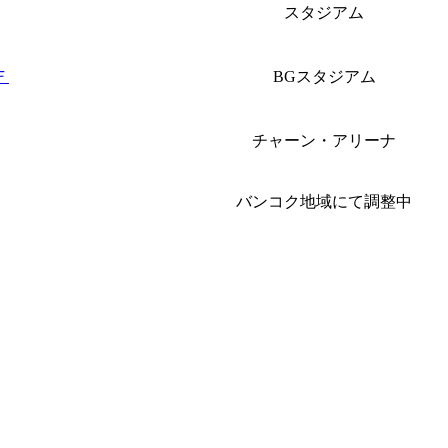
スタジアム
Ｆ
BGスタジアム
チャーン・アリーナ
バンコク地域にて調整中